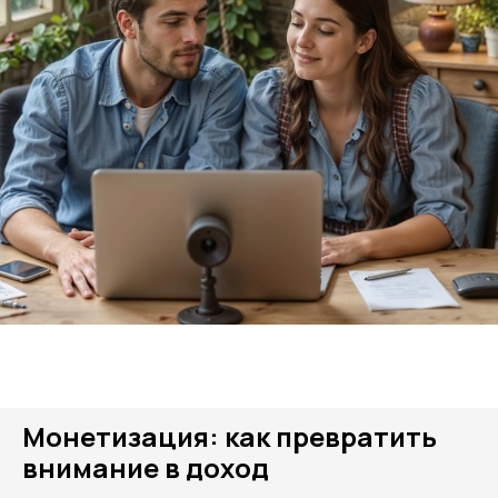
Монетизация: как превратить
внимание в доход