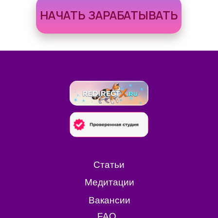
НАЧАТЬ ЗАРАБАТЫВАТЬ
Статьи
Медитации
Вакансии
FAQ