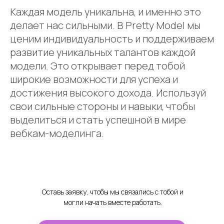
Каждая модель уникальна, и именно это
делает нас сильными. В Pretty Model мы
ценим индивидуальность и поддерживаем
развитие уникальных талантов каждой
модели. Это открывает перед тобой
широкие возможности для успеха и
достижения высокого дохода. Используй
свои сильные стороны и навыки, чтобы
выделиться и стать успешной в мире
вебкам-моделинга.
Оставь заявку, чтобы мы связались с тобой и
могли начать вместе работать.