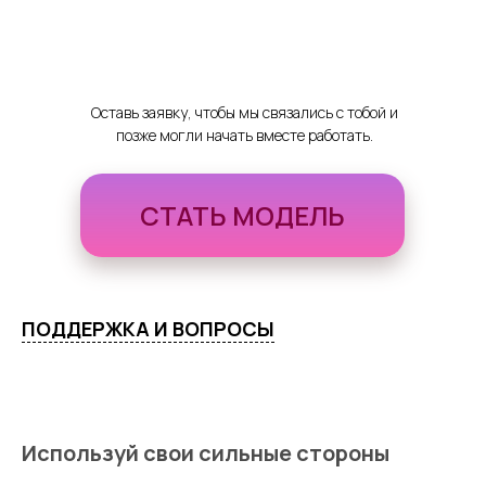
Оставь заявку, чтобы мы связались с тобой и
позже могли начать вместе работать.
СТАТЬ МОДЕЛЬ
ПОДДЕРЖКА И ВОПРОСЫ
Используй свои сильные стороны