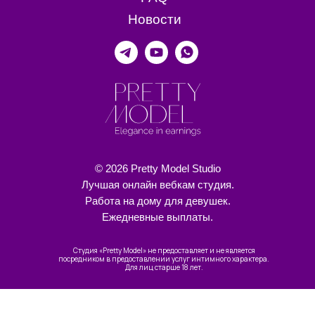
Новости
© 2026 Pretty Model Studio
Лучшая онлайн вебкам студия.
Работа на дому для девушек.
Ежедневные выплаты.
Студия «Pretty Model» не предоставляет и не является
посредником в предоставлении услуг интимного характера.
Для лиц старше 18 лет.