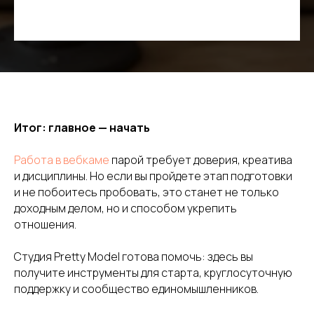
Итог: главное — начать
Работа в вебкаме
парой требует доверия, креатива
и дисциплины. Но если вы пройдете этап подготовки
и не побоитесь пробовать, это станет не только
доходным делом, но и способом укрепить
отношения.
Студия Pretty Model готова помочь: здесь вы
получите инструменты для старта, круглосуточную
поддержку и сообщество единомышленников.