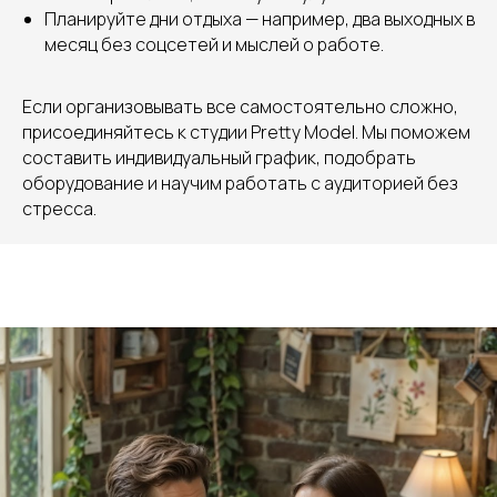
Планируйте дни отдыха — например, два выходных в
месяц без соцсетей и мыслей о работе.
Если организовывать все самостоятельно сложно,
присоединяйтесь к студии Pretty Model. Мы поможем
составить индивидуальный график, подобрать
оборудование и научим работать с аудиторией без
стресса.