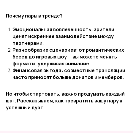
Почему пары в тренде?
Эмоциональная вовлеченность: зрители
ценят искреннее взаимодействие между
партнерами.
Разнообразие сценариев: от романтических
бесед до игровых шоу — вы можете менять
форматы, удерживая внимание.
Финансовая выгода: совместные трансляции
часто приносят больше донатов и мемберов.
Но чтобы стартовать, важно продумать каждый
шаг. Рассказываем, как превратить вашу пару в
успешный дуэт.