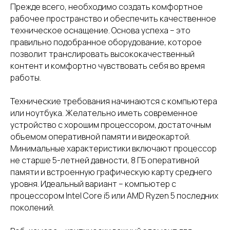
Прежде всего, необходимо создать комфортное
рабочее пространство и обеспечить качественное
техническое оснащение. Основа успеха – это
правильно подобранное оборудование, которое
позволит транслировать высококачественный
контент и комфортно чувствовать себя во время
работы.
Технические требования начинаются с компьютера
или ноутбука. Желательно иметь современное
устройство с хорошим процессором, достаточным
объемом оперативной памяти и видеокартой.
Минимальные характеристики включают процессор
не старше 5-летней давности, 8 ГБ оперативной
памяти и встроенную графическую карту среднего
уровня. Идеальный вариант – компьютер с
процессором Intel Core i5 или AMD Ryzen 5 последних
поколений.