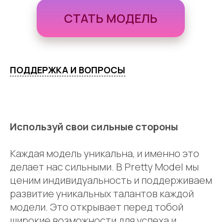
СТАТЬ МОДЕЛЬ
ПОДДЕРЖКА И ВОПРОСЫ
Используй свои сильные стороны
Каждая модель уникальна, и именно это
делает нас сильными. В Pretty Model мы
ценим индивидуальность и поддерживаем
развитие уникальных талантов каждой
модели. Это открывает перед тобой
широкие возможности для успеха и