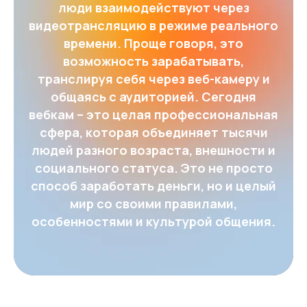
люди взаимодействуют через
видеотрансляцию в режиме реального
времени. Проще говоря, это
возможность зарабатывать,
транслируя себя через веб-камеру и
общаясь с аудиторией. Сегодня
вебкам – это целая профессиональная
сфера, которая объединяет тысячи
людей разного возраста, внешности и
социального статуса. Это не просто
способ заработать деньги, но и целый
мир со своими правилами,
особенностями и культурой общения.