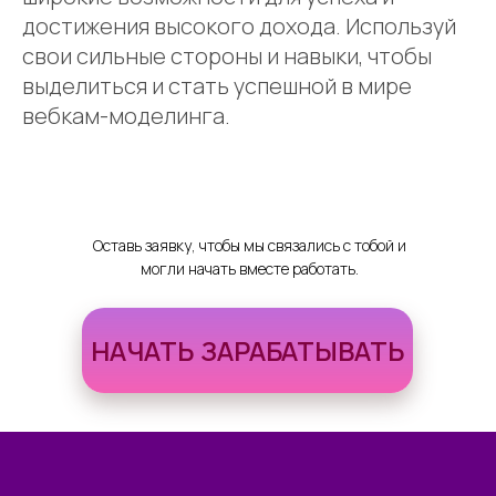
достижения высокого дохода. Используй
свои сильные стороны и навыки, чтобы
выделиться и стать успешной в мире
вебкам-моделинга.
Оставь заявку, чтобы мы связались с тобой и
могли начать вместе работать.
НАЧАТЬ ЗАРАБАТЫВАТЬ