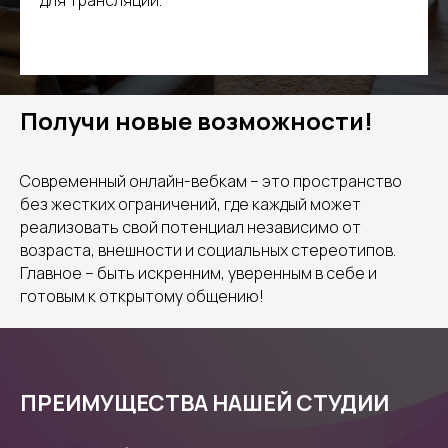
для трансляций.
Получи новые возможности!
Современный онлайн-вебкам – это пространство
без жестких ограничений, где каждый может
реализовать свой потенциал независимо от
возраста, внешности и социальных стереотипов.
Главное – быть искренним, уверенным в себе и
готовым к открытому общению!
ПРЕИМУЩЕСТВА НАШЕЙ СТУДИИ