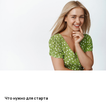
Что нужно для старта