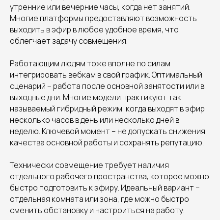
утренние или вечерние часы, когда нет занятий.
Многие платформы предоставляют возможность
выходить в эфир в любое удобное время, что
облегчает задачу совмещения.
Работающим людям тоже вполне по силам
интегрировать вебкам в свой график. Оптимальный
сценарий – работа после основной занятости или в
выходные дни. Многие модели практикуют так
называемый гибридный режим, когда выходят в эфир
несколько часов в день или несколько дней в
неделю. Ключевой момент – не допускать снижения
качества основной работы и сохранять репутацию.
Технически совмещение требует наличия
отдельного рабочего пространства, которое можно
быстро подготовить к эфиру. Идеальный вариант –
отдельная комната или зона, где можно быстро
сменить обстановку и настроиться на работу.