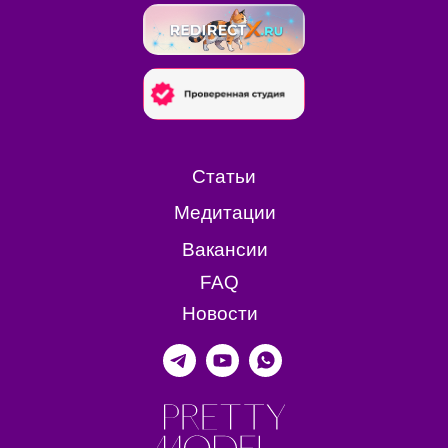
Статьи
Медитации
Вакансии
FAQ
Новости