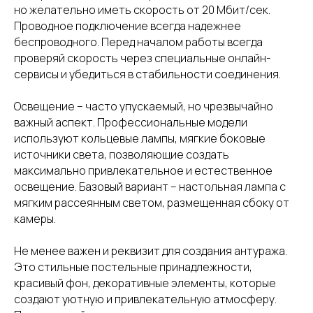
но желательно иметь скорость от 20 Мбит/сек.
Проводное подключение всегда надежнее
беспроводного. Перед началом работы всегда
проверяй скорость через специальные онлайн-
сервисы и убедиться в стабильности соединения.
Освещение – часто упускаемый, но чрезвычайно
важный аспект. Профессиональные модели
используют кольцевые лампы, мягкие боковые
источники света, позволяющие создать
максимально привлекательное и естественное
освещение. Базовый вариант – настольная лампа с
мягким рассеянным светом, размещенная сбоку от
камеры.
Не менее важен и реквизит для создания антуража.
Это стильные постельные принадлежности,
красивый фон, декоративные элементы, которые
создают уютную и привлекательную атмосферу.