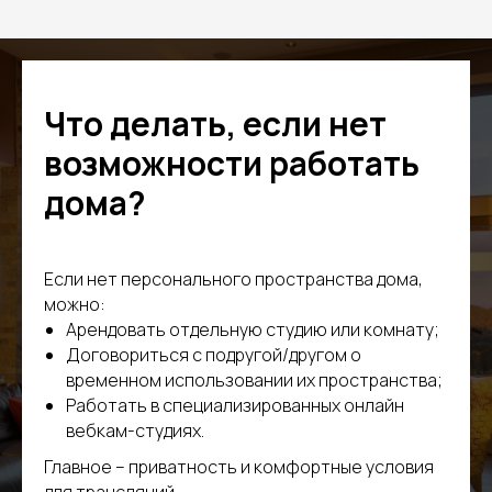
Что делать, если нет
возможности работать
дома?
Если нет персонального пространства дома,
можно:
Арендовать отдельную студию или комнату;
Договориться с подругой/другом о
временном использовании их пространства;
Работать в специализированных онлайн
вебкам-студиях.
Главное – приватность и комфортные условия