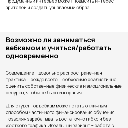
Продуманный интерьер может повысить интерес
зрителей и создать узнаваемый образ.
Возможно ли заниматься
вебкамом и учиться/работать
одновременно
Совмещение – довольно распространенная
практика. Прежде всего, необходимо реалистично
оценить собственные физические и эмоциональные
ресурсы, чтобы не было выгорания.
Для студентов вебкам может стать отличным
способом частичного финансирования обучения,
позволяя зарабатывать достаточно гибко и без
жесткого графика. Идеальный вариант – работа в