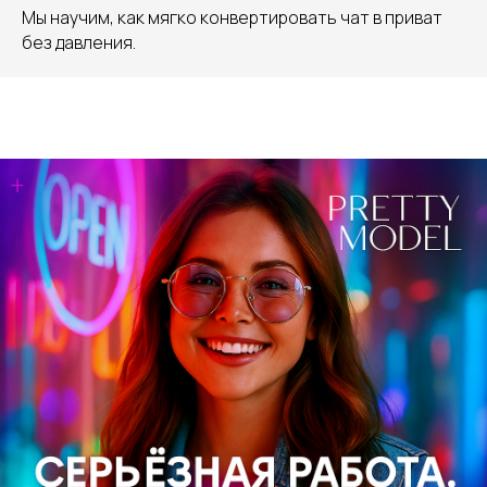
Мы научим, как мягко конвертировать чат в приват
без давления.