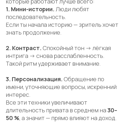
которые работают лучше всего:
1. Мини-истории.
Люди любят
последовательность.
Если ты начала историю — зритель хочет
знать продолжение.
2. Контраст.
Спокойный тон → лёгкая
интрига → снова расслабленность.
Такой ритм удерживает внимание.
3. Персонализация.
Обращение по
имени, уточняющие вопросы, искренний
интерес.
Все эти техники увеличивают
длительность привата в среднем на
30–
50 %
, а значит — прямо влияют на доход.