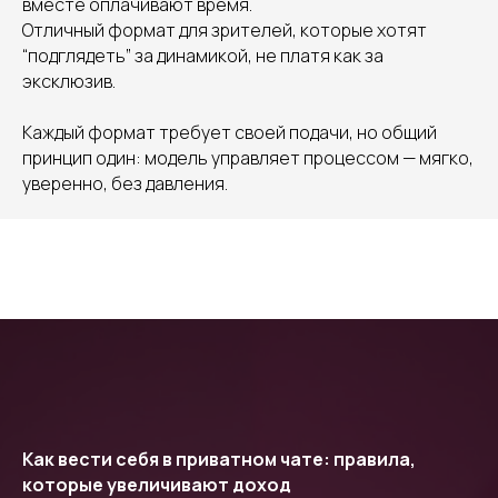
вместе оплачивают время.
Отличный формат для зрителей, которые хотят
“подглядеть” за динамикой, не платя как за
эксклюзив.
Каждый формат требует своей подачи, но общий
принцип один: модель управляет процессом — мягко,
уверенно, без давления.
Как вести себя в приватном чате: правила,
которые увеличивают доход