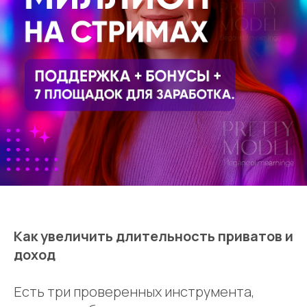
Как увеличить длительность приватов и
доход
Есть три проверенных инструмента,