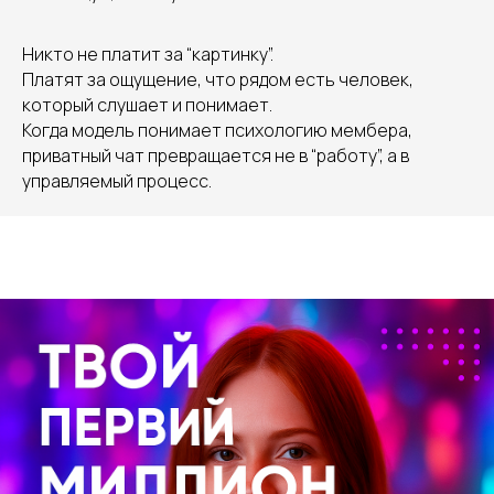
Никто не платит за “картинку”.
Платят за ощущение, что рядом есть человек,
который слушает и понимает.
Когда модель понимает психологию мембера,
приватный чат превращается не в “работу”, а в
управляемый процесс.