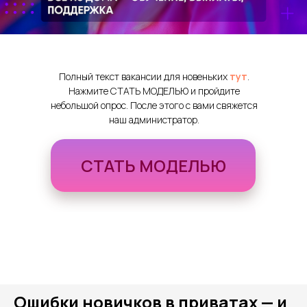
Полный текст вакансии для новеньких
тут
.
Нажмите СТАТЬ МОДЕЛЬЮ и пройдите
небольшой опрос. После этого с вами свяжется
наш администратор.
СТАТЬ МОДЕЛЬЮ
Ошибки новичков в приватах — и