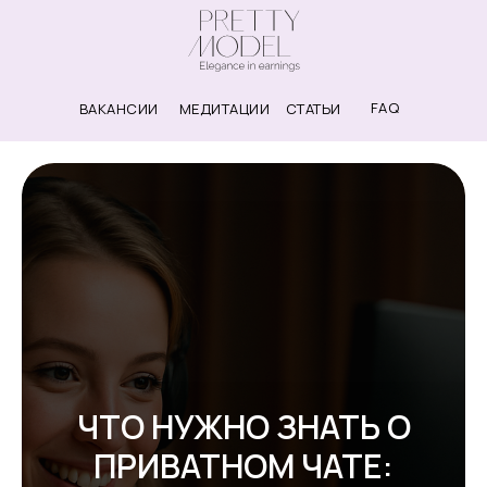
FAQ
ВАКАНСИИ
МЕДИТАЦИИ
СТАТЬИ
ЧТО НУЖНО ЗНАТЬ О
ПРИВАТНОМ ЧАТЕ: