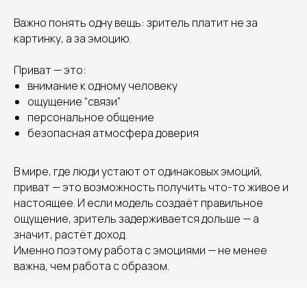
Важно понять одну вещь: зритель платит не за
картинку, а за эмоцию.
Приват — это:
внимание к одному человеку
ощущение “связи”
персональное общение
безопасная атмосфера доверия
В мире, где люди устают от одинаковых эмоций,
приват — это возможность получить что-то живое и
настоящее. И если модель создаёт правильное
ощущение, зритель задерживается дольше — а
значит, растёт доход.
Именно поэтому работа с эмоциями — не менее
важна, чем работа с образом.