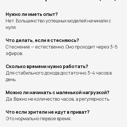
Нужно ли иметь опыт?
Нет. Большинство успешных моделей начинали с
нуля.
Что делать, если я стесняюсь?
Стеснение — естественно. Оно проходит через 3–5
эфиров.
Сколько времени нужно работать?
Для стабильного дохода достаточно 3–4 часов в
день.
Можно ли начинать с маленькой нагрузкой?
Да. Важно не количество часов, а регулярность.
Что если зрители не идут в приват?
Это нормально первое время.