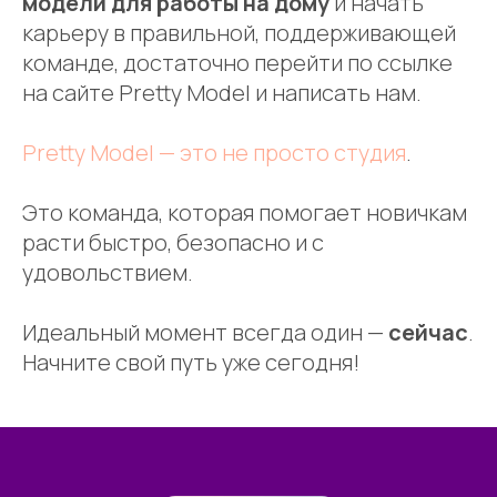
модели для работы на дому
и начать
карьеру в правильной, поддерживающей
команде, достаточно перейти по ссылке
на сайте Pretty Model и написать нам.
Pretty Model — это не просто студия
.
Это команда, которая помогает новичкам
расти быстро, безопасно и с
удовольствием.
Идеальный момент всегда один —
сейчас
.
Начните свой путь уже сегодня!