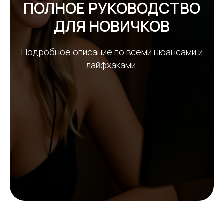
ПОЛНОЕ РУКОВОДСТВО
ДЛЯ НОВИЧКОВ
Подробное описание по всеми нюансами и
лайфхаками.