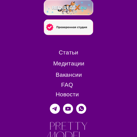
Статьи
Медитации
Вакансии
FAQ
Новости