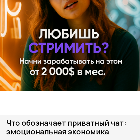
Что обозначает приватный чат:
эмоциональная экономика