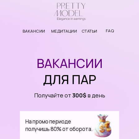
FAQ
ВАКАНСИИ
МЕДИТАЦИИ
СТАТЬИ
ВАКАНСИИ
ДЛЯ ПАР
Получайте от
300$
в день
На промо периоде
получишь 80% от оборота.