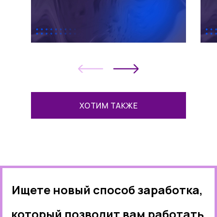
ХОТИМ ТАКЖЕ
Ищете новый способ заработка,
который позволит вам работать