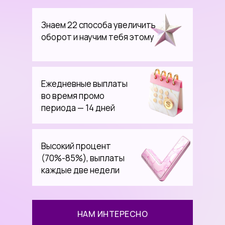
Знаем 22 способа увеличить
оборот и научим тебя этому
Ежедневные выплаты
во время промо
периода — 14 дней
Высокий процент
(70%-85%), выплаты
каждые две недели
НАМ ИНТЕРЕСНО