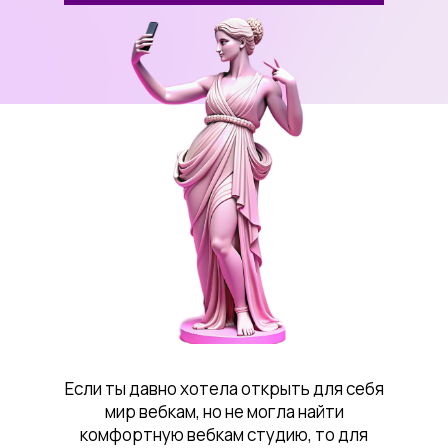
Если ты давно хотела открыть для себя
мир вебкам, но не могла найти
комфортную вебкам студию, то для