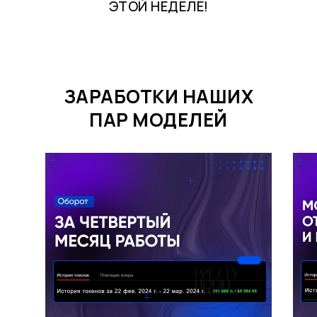
ЭТОЙ НЕДЕЛЕ!
ЗАРАБОТКИ НАШИХ
ПАР МОДЕЛЕЙ