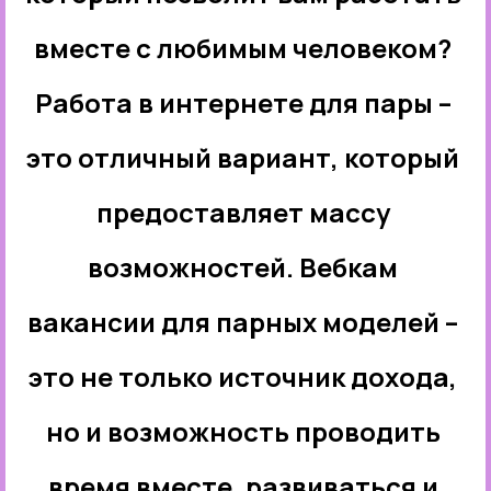
вместе с любимым человеком?
Работа в интернете для пары –
это отличный вариант, который
предоставляет массу
возможностей. Вебкам
вакансии для парных моделей –
это не только источник дохода,
но и возможность проводить
время вместе, развиваться и