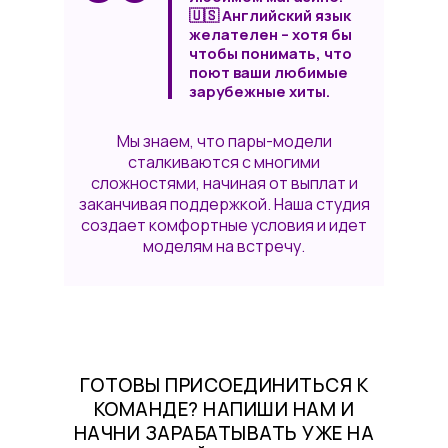
🇺🇸 Английский язык
желателен – хотя бы
чтобы понимать, что
поют ваши любимые
зарубежные хиты.
Мы знаем, что пары-модели
сталкиваются с многими
сложностями, начиная от выплат и
заканчивая поддержкой. Наша студия
создает комфортные условия и идет
моделям на встречу.
ГОТОВЫ ПРИСОЕДИНИТЬСЯ К
КОМАНДЕ? НАПИШИ НАМ И
НАЧНИ ЗАРАБАТЫВАТЬ УЖЕ НА