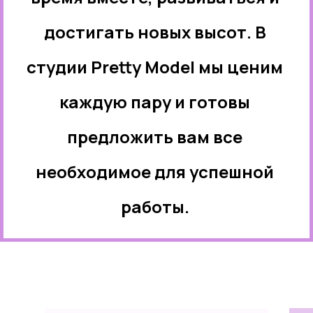
достигать новых высот. В
студии Pretty Model мы ценим
каждую пару и готовы
предложить вам все
необходимое для успешной
работы.