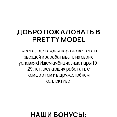
ДОБРО ПОЖАЛОВАТЬ В
PRETTY MODEL
– место, где каждая пара может стать
звездой и зарабатывать на своих
условиях! Ищем амбициозные пары 19-
29 лет, желающих работать с
комфортом и в дружелюбном
коллективе.
НАШИ БОНУСЫ: