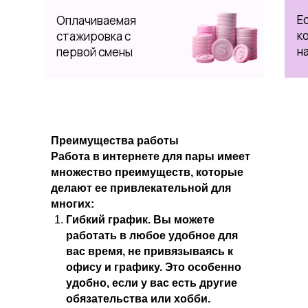
Е
Оплачиваемая
к
стажировка с
н
первой смены
Преимущества работы
Работа в интернете для пары имеет
множество преимуществ, которые
делают ее привлекательной для
многих:
Гибкий график. Вы можете
работать в любое удобное для
вас время, не привязываясь к
офису и графику. Это особенно
удобно, если у вас есть другие
обязательства или хобби.